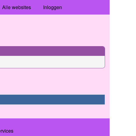
Alle websites
Inloggen
ervices