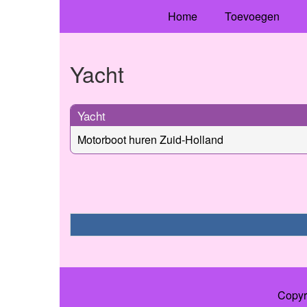
Home
Toevoegen
Yacht
Yacht
Motorboot huren Zuid-Holland
Copyr