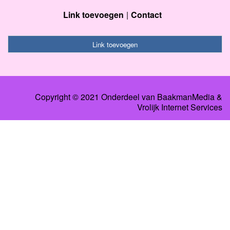
Link toevoegen
Contact
Link toevoegen
Copyright © 2021 Onderdeel van
BaakmanMedia
&
Vrolijk Internet Services