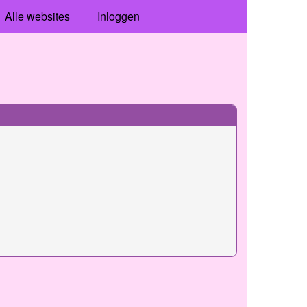
Alle websites
Inloggen