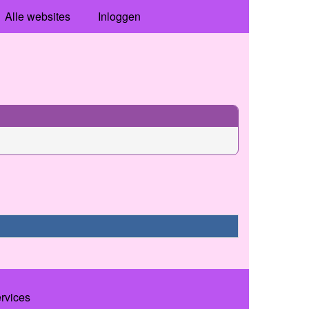
Alle websites
Inloggen
ervices