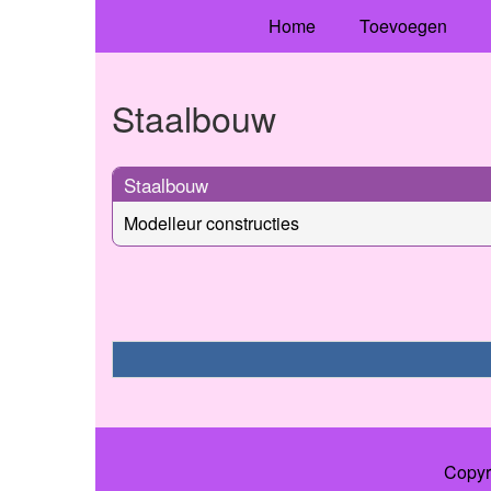
Home
Toevoegen
Staalbouw
Staalbouw
Modelleur constructies
Copyr