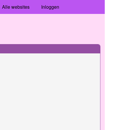
Alle websites
Inloggen