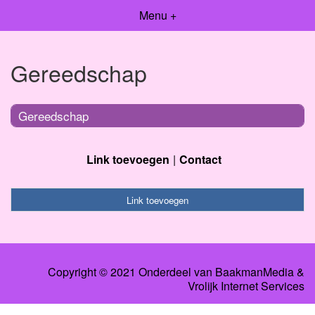
Menu +
Gereedschap
Gereedschap
Link toevoegen
Contact
Link toevoegen
Copyright © 2021 Onderdeel van
BaakmanMedia
&
Vrolijk Internet Services