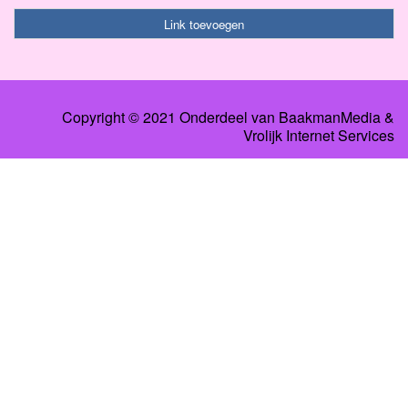
Link toevoegen
Copyright © 2021 Onderdeel van
BaakmanMedia
&
Vrolijk Internet Services